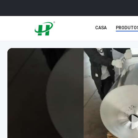
CASA
PRODUTO
NOTÍCIA
CASOS