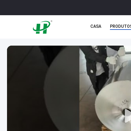
CASA
PRODUTO
NOTÍCIA
CASOS