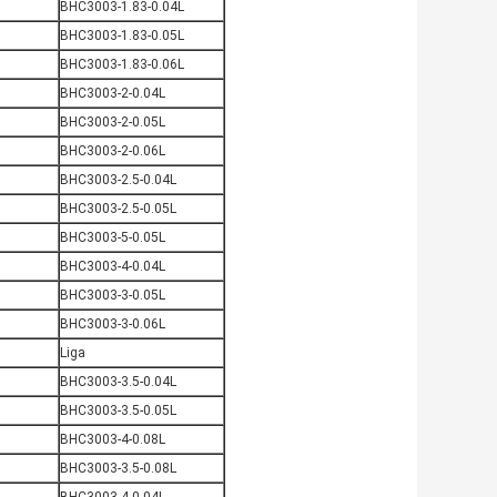
BHC3003-1.83-0.04L
BHC3003-1.83-0.05L
BHC3003-1.83-0.06L
BHC3003-2-0.04L
BHC3003-2-0.05L
BHC3003-2-0.06L
BHC3003-2.5-0.04L
BHC3003-2.5-0.05L
BHC3003-5-0.05L
BHC3003-4-0.04L
BHC3003-3-0.05L
BHC3003-3-0.06L
Liga
BHC3003-3.5-0.04L
BHC3003-3.5-0.05L
BHC3003-4-0.08L
BHC3003-3.5-0.08L