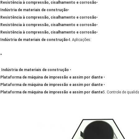
Resistência à compressão, cisalhamento e corrosão
•
Indústria de materiais de construção
•
Resistência à compressão, cisalhamento e corrosão
•
Resistência à compressão, cisalhamento e corrosão
•
Resistência à compressão, cisalhamento e corrosão
•
Indústria de materiais de construção
4. Aplicações:
•
Indústria de materiais de construção
•
Plataforma de máquina de impressão e assim por diante
•
Plataforma de máquina de impressão e assim por diante
•
Plataforma de máquina de impressão e assim por diante
5. Controle de qualid