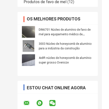
Produtos de favo de mel
(12)
OS MELHORES PRODUTOS
DIN6701 Núcleo de alumínio de favo de
mel para equipamento médico de
filtragem
3003 Núcleo de honeycomb de alumínio
para a indústria da construção
4x8ft núcleo de honeycomb de alumínio
super grosso Oversize
ESTOU CHAT ONLINE AGORA