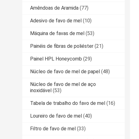
Amêndoas de Aramida
(77)
Adesivo de favo de mel
(10)
Máquina de favas de mel
(53)
Painéis de fibras de poliéster
(21)
Painel HPL Honeycomb
(29)
Núcleo de favo de mel de papel
(48)
Núcleo de favo de mel de aço
inoxidável
(53)
Tabela de trabalho do favo de mel
(16)
Loureiro de favo de mel
(40)
Filtro de favo de mel
(33)