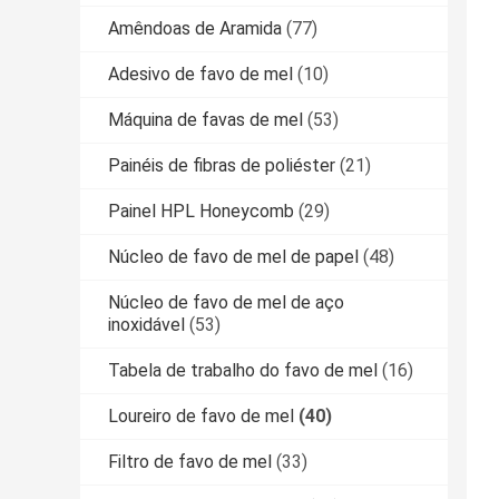
Amêndoas de Aramida
(77)
Adesivo de favo de mel
(10)
Máquina de favas de mel
(53)
Painéis de fibras de poliéster
(21)
Painel HPL Honeycomb
(29)
Núcleo de favo de mel de papel
(48)
Núcleo de favo de mel de aço
inoxidável
(53)
Tabela de trabalho do favo de mel
(16)
Loureiro de favo de mel
(40)
Filtro de favo de mel
(33)