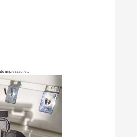
 de impressão, etc.