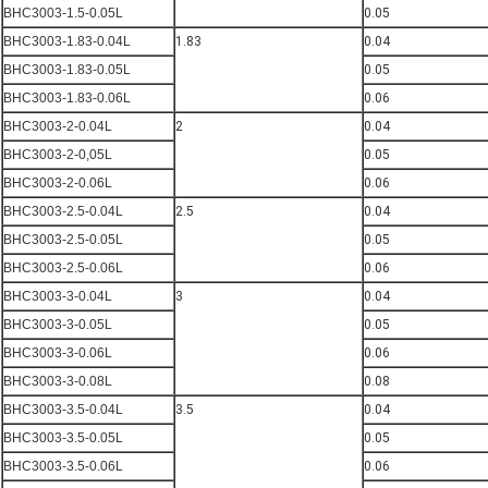
BHC3003-1.5-0.05L
0.05
BHC3003-1.83-0.04L
1.83
0.04
BHC3003-1.83-0.05L
0.05
BHC3003-1.83-0.06L
0.06
BHC3003-2-0.04L
2
0.04
BHC3003-2-0,05L
0.05
BHC3003-2-0.06L
0.06
BHC3003-2.5-0.04L
2.5
0.04
BHC3003-2.5-0.05L
0.05
BHC3003-2.5-0.06L
0.06
BHC3003-3-0.04L
3
0.04
BHC3003-3-0.05L
0.05
BHC3003-3-0.06L
0.06
BHC3003-3-0.08L
0.08
BHC3003-3.5-0.04L
3.5
0.04
BHC3003-3.5-0.05L
0.05
BHC3003-3.5-0.06L
0.06