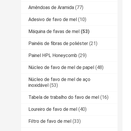
Amêndoas de Aramida
(77)
Adesivo de favo de mel
(10)
Máquina de favas de mel
(53)
Painéis de fibras de poliéster
(21)
Painel HPL Honeycomb
(29)
Núcleo de favo de mel de papel
(48)
Núcleo de favo de mel de aço
inoxidável
(53)
Tabela de trabalho do favo de mel
(16)
Loureiro de favo de mel
(40)
Filtro de favo de mel
(33)