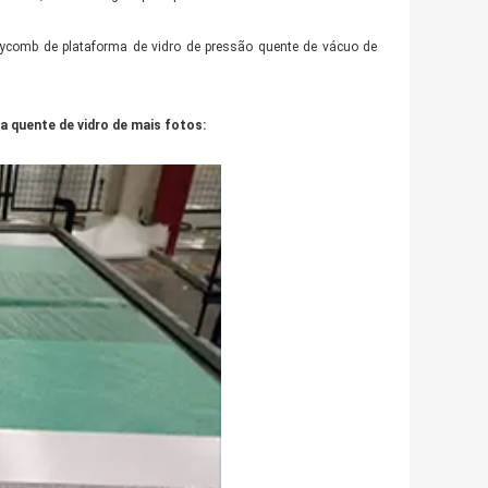
ycomb de plataforma de vidro de pressão quente de vácuo de
 quente de vidro de mais fotos: