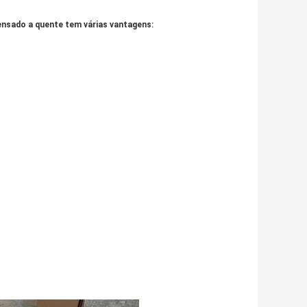
rensado a quente tem várias vantagens: