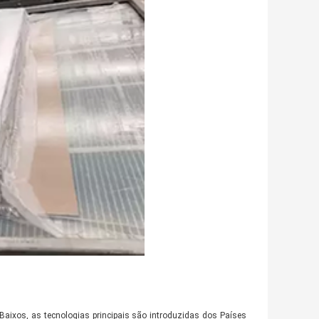
Baixos, as tecnologias principais são introduzidas dos Países