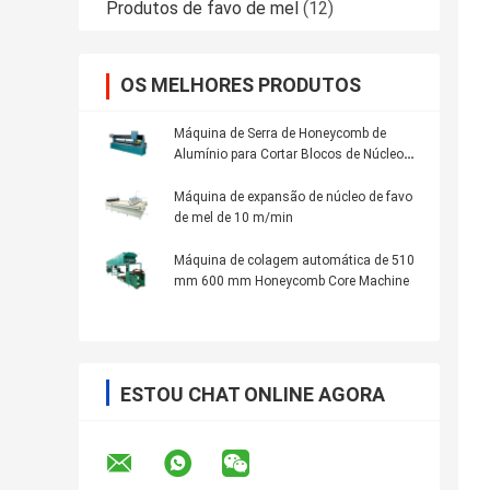
Produtos de favo de mel
(12)
OS MELHORES PRODUTOS
Máquina de Serra de Honeycomb de
Alumínio para Cortar Blocos de Núcleo
de Honeycomb
Máquina de expansão de núcleo de favo
de mel de 10 m/min
Máquina de colagem automática de 510
mm 600 mm Honeycomb Core Machine
ESTOU CHAT ONLINE AGORA