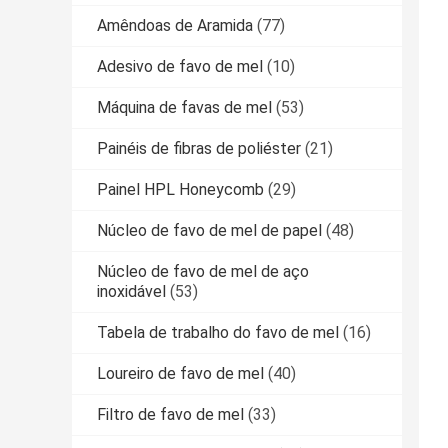
Amêndoas de Aramida
(77)
Adesivo de favo de mel
(10)
Máquina de favas de mel
(53)
Painéis de fibras de poliéster
(21)
Painel HPL Honeycomb
(29)
Núcleo de favo de mel de papel
(48)
Núcleo de favo de mel de aço
inoxidável
(53)
Tabela de trabalho do favo de mel
(16)
Loureiro de favo de mel
(40)
Filtro de favo de mel
(33)