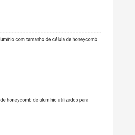
lumínio com tamanho de célula de honeycomb
 de honeycomb de alumínio utilizados para