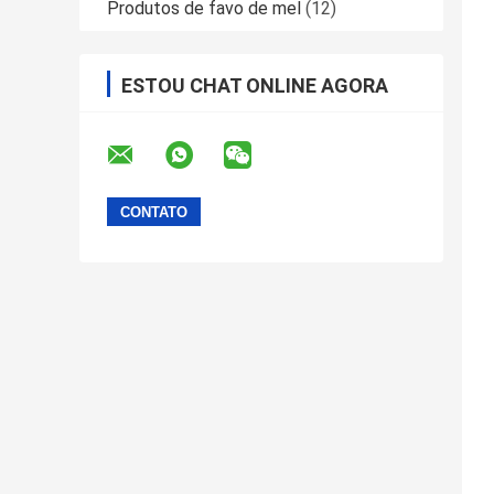
Produtos de favo de mel
(12)
ESTOU CHAT ONLINE AGORA