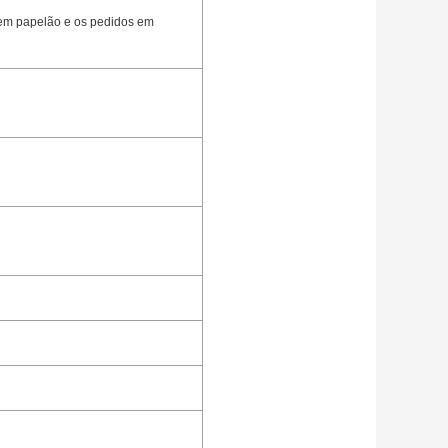
 em papelão e os pedidos em