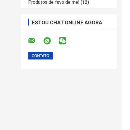
Produtos de favo de mel
(12)
ESTOU CHAT ONLINE AGORA