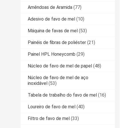
Amêndoas de Aramida
(77)
Adesivo de favo de mel
(10)
Máquina de favas de mel
(53)
Painéis de fibras de poliéster
(21)
Painel HPL Honeycomb
(29)
Núcleo de favo de mel de papel
(48)
Núcleo de favo de mel de aço
inoxidável
(53)
Tabela de trabalho do favo de mel
(16)
Loureiro de favo de mel
(40)
Filtro de favo de mel
(33)